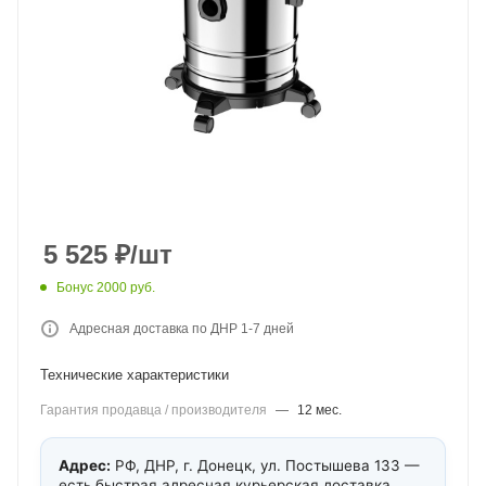
5 525
₽
/шт
Бонус 2000 руб.
Адресная доставка по ДНР 1-7 дней
Технические характеристики
Гарантия продавца / производителя
—
12 мес.
Адрес:
РФ, ДНР, г. Донецк, ул. Постышева 133 —
есть быстрая адресная курьерская доставка.