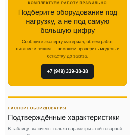
КОМПЛЕКТУЕМ РАБОТУ ПРАВИЛЬНО
Подберите оборудование под
нагрузку, а не под самую
большую цифру
Сообщите эксперту материал, объём работ,
питание и режим — поможем проверить модель и
оснастку до заказа.
+7 (949) 339-38-38
ПАСПОРТ ОБОРУДОВАНИЯ
Подтверждённые характеристики
В таблицу включены только параметры этой товарной