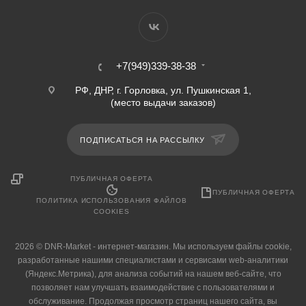
+7(949)339-38-38
РФ, ДНР, г. Горловка, ул. Пушкинская 1,
(место выдачи заказов)
ПОДПИСАТЬСЯ НА РАССЫЛКУ
ПУБЛИЧНАЯ ОФЕРТА
ПУБЛИЧНАЯ ОФЕРТА
ПОЛИТИКА ИСПОЛЬЗОВАНИЯ ФАЙЛОВ
COOKIES
2026 © DNR-Market - интернет-магазин. Мы используем файлы cookie,
разработанные нашими специалистами и сервисами web-аналитики
(Яндекс.Метрика), для анализа событий на нашем веб-сайте, что
позволяет нам улучшать взаимодействие с пользователями и
обслуживание. Продолжая просмотр страниц нашего сайта, вы