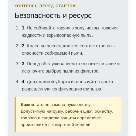
КОНТРОЛЬ ПЕРЕД СТАРТОМ
Безопасность и ресурс
1.
Не собирайте горячую золу, искры, горючие
жидкости и взрывоопасную пыль.
2.
Класс пылесоса должен соответствовать
опасности собираемой пыли.
3.
Перед обслуживанием отключите питание и
исключите выброс пыли из фильтра.
4.
Для влажной уборки используйте только
разрешённую конфигурацию фильтра.
Важно:
это не замена руководству.
Допустимую нагрузку, рабочий цикл, оснастку,
топливо и средства защиты определяет
производитель конкретной модели.