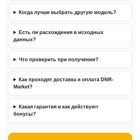
Когда лучше выбрать другую модель?
Есть ли расхождения в исходных
данных?
Что проверить при получении?
Как проходят доставка и оплата DNR-
Market?
Какая гарантия и как действуют
бонусы?