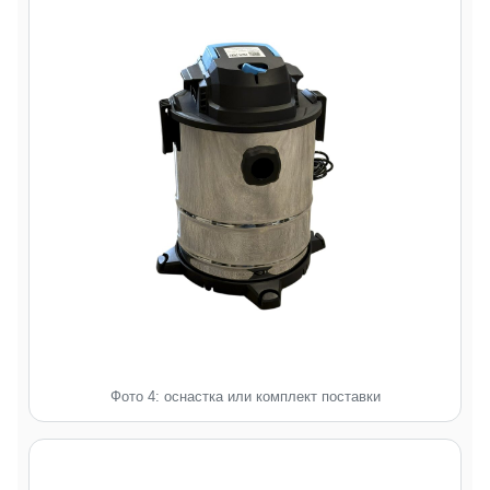
Фото 4: оснастка или комплект поставки