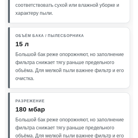
соответствовать сухой или влажной уборке и
характеру пыли.
ОБЪЁМ БАКА / ПЫЛЕСБОРНИКА
15 л
Большой бак реже опорожняют, но заполнение
фильтра снижает тягу раньше предельного
объёма. Для мелкой пыли важнее фильтр и его
очистка.
РАЗРЕЖЕНИЕ
180 мбар
Большой бак реже опорожняют, но заполнение
фильтра снижает тягу раньше предельного
объёма. Для мелкой пыли важнее фильтр и его