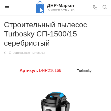
Строительный пылесос
Turbosky СП-1500/15
серебристый
Строительные пылесосы
Артикул:
DNR216166
Turbosky