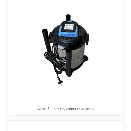
Фото 3: конструктивные детали