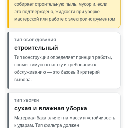
собирает строительную пыль, мусор и, если
это подтверждено, жидкости при уборке
мастерской или работе с электроинструментом
ТИП ОБОРУДОВАНИЯ
строительный
Тип конструкции определяет принцип работы,
совместимую оснастку и требования к
обслуживанию — это базовый критерий
выбора.
ТИП УБОРКИ
сухая и влажная уборка
Материал бака влияет на массу и устойчивость
к ударам. Тип фильтра должен