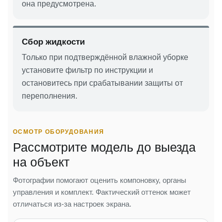
она предусмотрена.
Сбор жидкости
Только при подтверждённой влажной уборке
установите фильтр по инструкции и
остановитесь при срабатывании защиты от
переполнения.
ОСМОТР ОБОРУДОВАНИЯ
Рассмотрите модель до выезда
на объект
Фотографии помогают оценить компоновку, органы
управления и комплект. Фактический оттенок может
отличаться из-за настроек экрана.