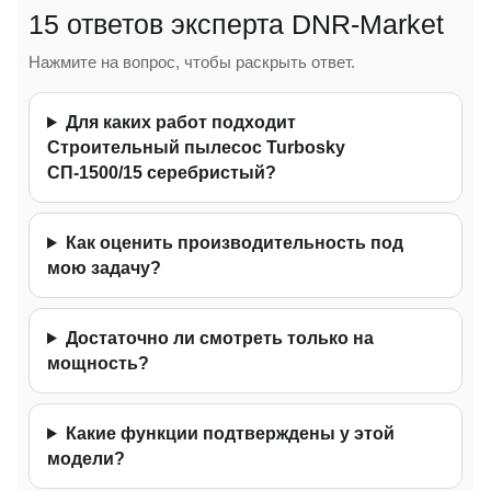
15 ответов эксперта DNR-Market
Нажмите на вопрос, чтобы раскрыть ответ.
Для каких работ подходит
Строительный пылесос Turbosky
СП-1500/15 серебристый?
Как оценить производительность под
мою задачу?
Достаточно ли смотреть только на
мощность?
Какие функции подтверждены у этой
модели?