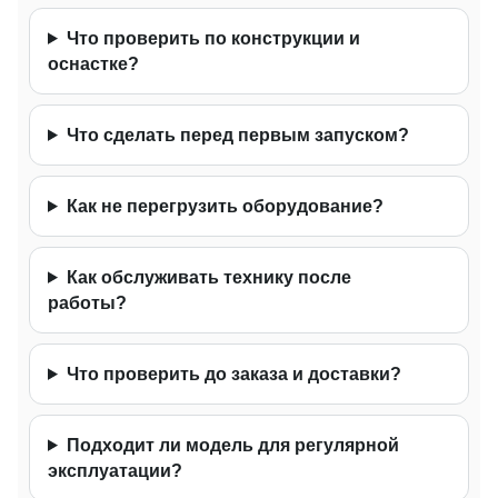
Что проверить по конструкции и
оснастке?
Что сделать перед первым запуском?
Как не перегрузить оборудование?
Как обслуживать технику после
работы?
Что проверить до заказа и доставки?
Подходит ли модель для регулярной
эксплуатации?