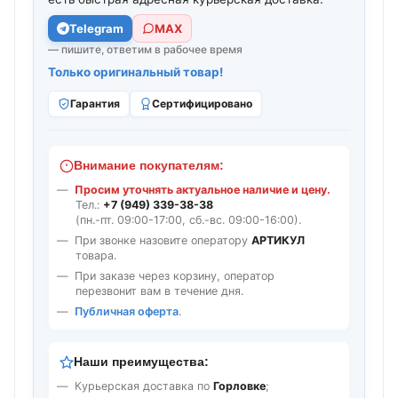
Telegram
МАХ
— пишите, ответим в рабочее время
Только оригинальный товар!
Гарантия
Сертифицировано
Внимание покупателям:
Просим уточнять актуальное наличие и цену.
Тел.:
+7 (949) 339-38-38
(пн.-пт. 09:00-17:00, сб.-вс. 09:00-16:00).
При звонке назовите оператору
АРТИКУЛ
товара.
При заказе через корзину, оператор
перезвонит вам в течение дня.
Публичная оферта
.
Наши преимущества:
Курьерская доставка по
Горловке
;