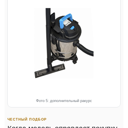
Фото 5: дополнительный ракурс
ЧЕСТНЫЙ ПОДБОР