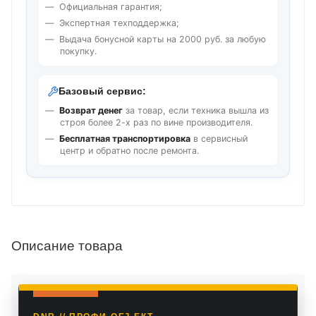
Официальная гарантия;
Экспертная техподдержка;
Выдача бонусной карты на 2000 руб. за любую
покупку.
Базовый сервис:
Возврат денег
за товар, если техника вышла из
строя более 2-х раз по вине производителя.
Бесплатная транспортировка
в сервисный
центр и обратно после ремонта.
Описание товара