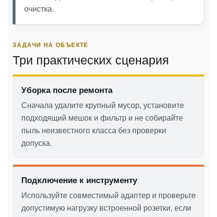
очистка.
ЗАДАЧИ НА ОБЪЕКТЕ
Три практических сценария
Уборка после ремонта
Сначала удалите крупный мусор, установите
подходящий мешок и фильтр и не собирайте
пыль неизвестного класса без проверки
допуска.
Подключение к инструменту
Используйте совместимый адаптер и проверьте
допустимую нагрузку встроенной розетки, если