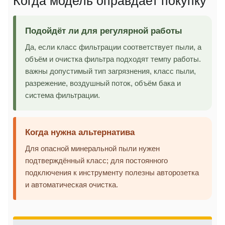
Когда модель оправдает покупку
Подойдёт ли для регулярной работы
Да, если класс фильтрации соответствует пыли, а
объём и очистка фильтра подходят темпу работы.
важны допустимый тип загрязнения, класс пыли,
разрежение, воздушный поток, объём бака и
система фильтрации.
Когда нужна альтернатива
Для опасной минеральной пыли нужен
подтверждённый класс; для постоянного
подключения к инструменту полезны авторозетка
и автоматическая очистка.