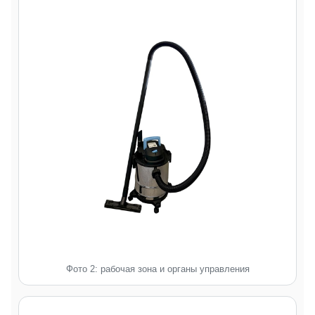
Фото 2: рабочая зона и органы управления