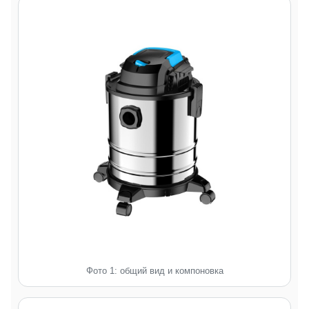
Фото 1: общий вид и компоновка