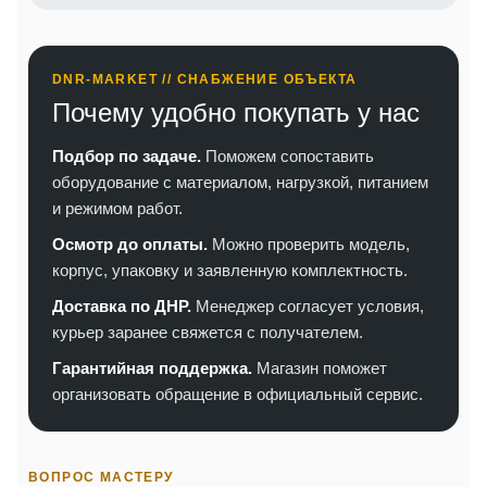
DNR-MARKET // СНАБЖЕНИЕ ОБЪЕКТА
Почему удобно покупать у нас
Подбор по задаче.
Поможем сопоставить
оборудование с материалом, нагрузкой, питанием
и режимом работ.
Осмотр до оплаты.
Можно проверить модель,
корпус, упаковку и заявленную комплектность.
Доставка по ДНР.
Менеджер согласует условия,
курьер заранее свяжется с получателем.
Гарантийная поддержка.
Магазин поможет
организовать обращение в официальный сервис.
ВОПРОС МАСТЕРУ