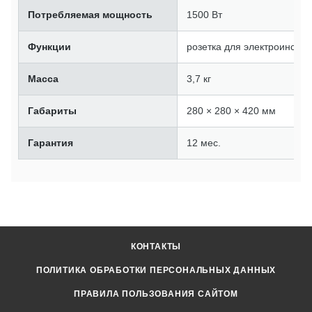
Потребляемая мощность
1500 Вт
Функции
розетка для электроинстр
Масса
3,7 кг
Габариты
280 × 280 × 420 мм
Гарантия
12 мес.
КОНТАКТЫ
ПОЛИТИКА ОБРАБОТКИ ПЕРСОНАЛЬНЫХ ДАННЫХ
ПРАВИЛА ПОЛЬЗОВАНИЯ САЙТОМ