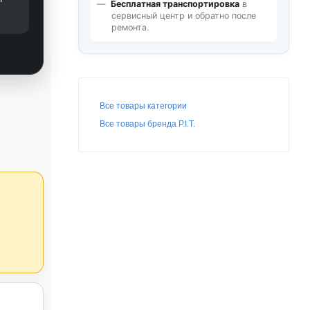
Бесплатная транспортировка
в
сервисный центр и обратно после
ремонта.
Все товары категории
Все товары бренда P.I.T.