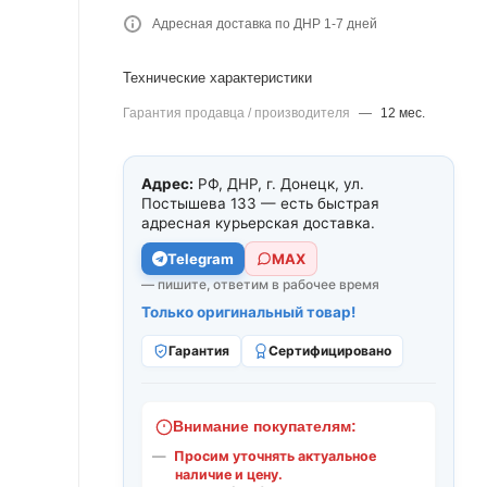
Адресная доставка по ДНР 1-7 дней
Технические характеристики
Гарантия продавца / производителя
—
12 мес.
Адрес:
РФ, ДНР, г. Донецк, ул.
Постышева 133 — есть быстрая
адресная курьерская доставка.
Telegram
МАХ
— пишите, ответим в рабочее время
Только оригинальный товар!
Гарантия
Сертифицировано
Внимание покупателям:
Просим уточнять актуальное
наличие и цену.