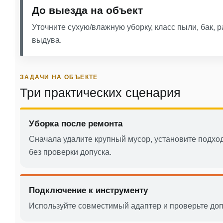
До выезда на объект
Уточните сухую/влажную уборку, класс пыли, бак, р
выдува.
ЗАДАЧИ НА ОБЪЕКТЕ
Три практических сценария
Уборка после ремонта
Сначала удалите крупный мусор, установите подхо
без проверки допуска.
Подключение к инструменту
Используйте совместимый адаптер и проверьте допу