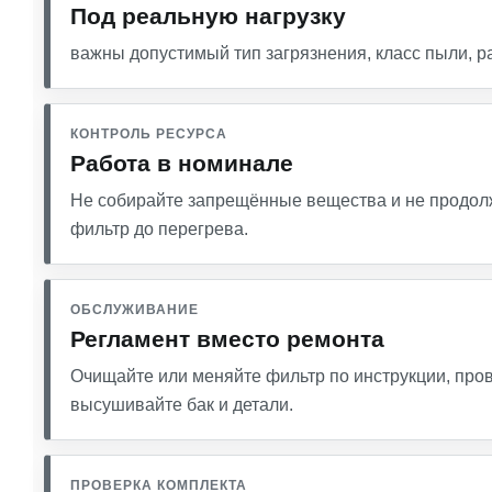
Под реальную нагрузку
важны допустимый тип загрязнения, класс пыли, р
КОНТРОЛЬ РЕСУРСА
Работа в номинале
Не собирайте запрещённые вещества и не продолж
фильтр до перегрева.
ОБСЛУЖИВАНИЕ
Регламент вместо ремонта
Очищайте или меняйте фильтр по инструкции, про
высушивайте бак и детали.
ПРОВЕРКА КОМПЛЕКТА