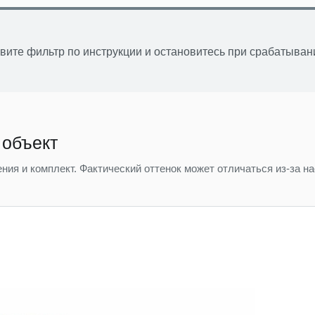
вите фильтр по инструкции и остановитесь при срабатыван
 объект
ния и комплект. Фактический оттенок может отличаться из-за н