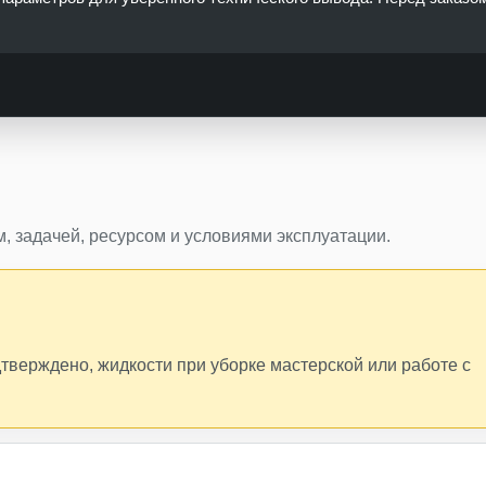
, задачей, ресурсом и условиями эксплуатации.
дтверждено, жидкости при уборке мастерской или работе с