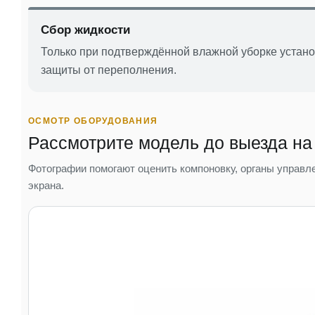
Сбор жидкости
Только при подтверждённой влажной уборке устано
защиты от переполнения.
ОСМОТР ОБОРУДОВАНИЯ
Рассмотрите модель до выезда на
Фотографии помогают оценить компоновку, органы управле
экрана.